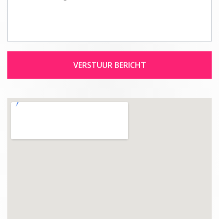
VERSTUUR BERICHT