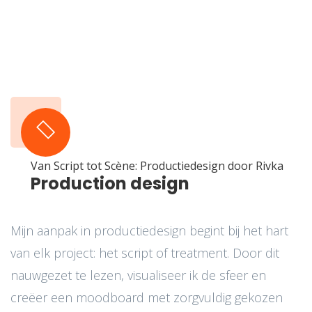
Van Script tot Scène: Productiedesign door Rivka
Production design
Mijn aanpak in productiedesign begint bij het hart
van elk project: het script of treatment. Door dit
nauwgezet te lezen, visualiseer ik de sfeer en
creëer een moodboard met zorgvuldig gekozen