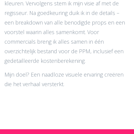
kleuren. Vervolgens stem ik mijn visie af met de
regisseur. Na goedkeuring duik ik in de details –
een breakdown van alle benodigde props en een
voorstel waarin alles samenkomt. Voor
commercials breng ik alles samen in één
overzichtelijk bestand voor de PPM, inclusief een
gedetailleerde kostenberekening.
Mijn doel? Een naadloze visuele ervaring creëren
die het verhaal versterkt.