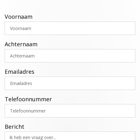
Voornaam
Achternaam
Emailadres
Telefoonnummer
Bericht