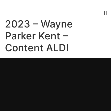
2023 – Wayne
Parker Kent –
Content ALDI