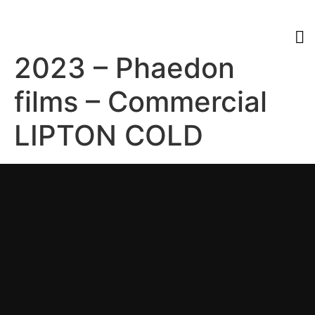
2023 – Phaedon
films – Commercial
LIPTON COLD