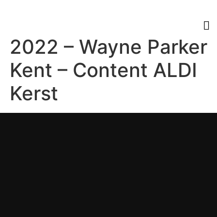
2022 – Wayne Parker
Kent – Content ALDI
Kerst