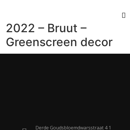
2022 – Bruut –
Greenscreen decor
Derde Goudsbloemdwarsstraat 4 1